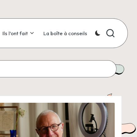
Ils l’ont fait
La boîte à conseils