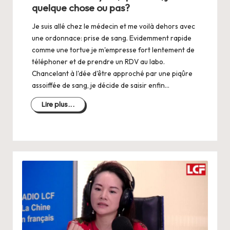
quelque chose ou pas?
Je suis allé chez le médecin et me voilà dehors avec
une ordonnace: prise de sang. Evidemment rapide
comme une tortue je m'empresse fort lentement de
téléphoner et de prendre un RDV au labo.
Chancelant à l'dée d'être approché par une piqûre
assoiffée de sang, je décide de saisir enfin…
Lire plus...