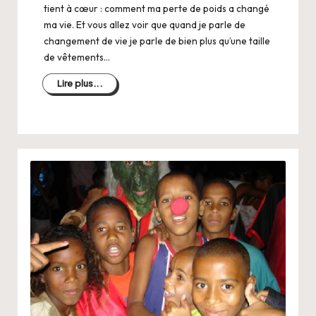
tient à cœur : comment ma perte de poids a changé
ma vie. Et vous allez voir que quand je parle de
changement de vie je parle de bien plus qu’une taille
de vêtements…
Lire plus...