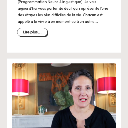
(Programmation Neuro-Linguistique). Je vais
aujourd’hui vous parler du deuil qui représente l’une
des étapes les plus difficiles de la vie. Chacun est
appelé à le vivre à un moment ou à un autre.…
Lire plus...