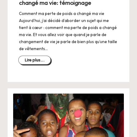
changé ma vie: témoignage
Comment ma perte de poids a changé ma vie
Aujourd’hui, j’ai décidé d’aborder un sujet qui me
tient à cœur : comment ma perte de poids a changé
ma vie. Et vous allez voir que quand je parle de
changement de vie je parle de bien plus qu’une taille
de vêtements…
Lire plus...