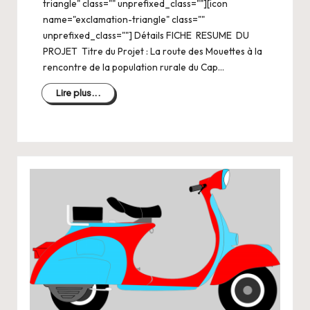
triangle" class="" unprefixed_class=""][icon
name="exclamation-triangle" class=""
unprefixed_class=""] Détails FICHE RESUME DU
PROJET Titre du Projet : La route des Mouettes à la
rencontre de la population rurale du Cap…
Lire plus...