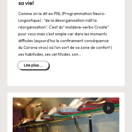
sa vie!
Comme on le dit en PNL (Programmation Neuro-
Linguistique) : "de la désorganisation naît la
réorganisation". C'est du" moldave-serbo Croate"
pour vous mais c'est simple car dans les moments
difficiles (aujourd'hui le confinement conséquence
du Corona virus) où l'on sort de sa zone de confort (
ses habitudes, ses certitudes, son…
Lire plus...