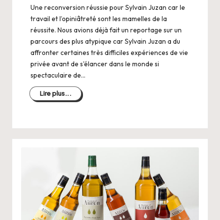
Une reconversion réussie pour Sylvain Juzan car le
travail et l’opiniâtreté sont les mamelles de la
réussite. Nous avions déjà fait un reportage sur un
parcours des plus atypique car Sylvain Juzan a du
affronter certaines très difficiles expériences de vie
privée avant de s'élancer dans le monde si
spectaculaire de…
Lire plus...