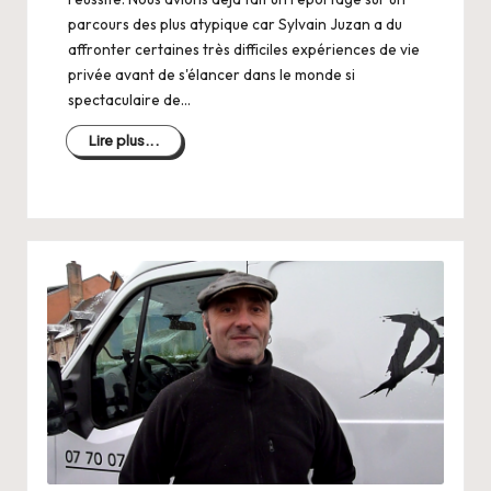
parcours des plus atypique car Sylvain Juzan a du
affronter certaines très difficiles expériences de vie
privée avant de s'élancer dans le monde si
spectaculaire de…
Lire plus...