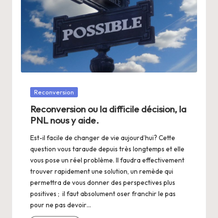
Posté
Reconversion
dans
Reconversion ou la difficile décision, la
PNL nous y aide.
Est-il facile de changer de vie aujourd’hui? Cette
question vous taraude depuis très longtemps et elle
vous pose un réel problème. Il faudra effectivement
trouver rapidement une solution, un remède qui
permettra de vous donner des perspectives plus
positives ; il faut absolument oser franchir le pas
pour ne pas devoir…