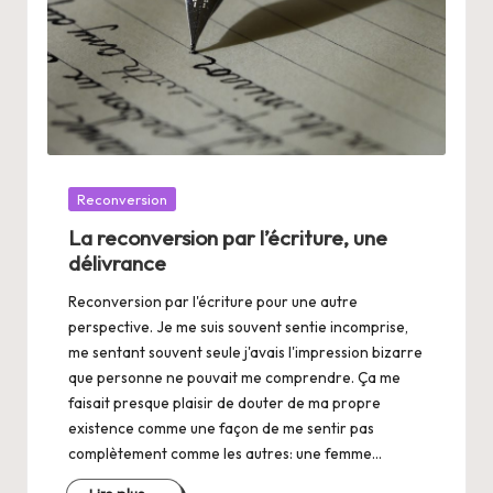
Posté
Reconversion
dans
La reconversion par l’écriture, une
délivrance
Reconversion par l'écriture pour une autre
perspective. Je me suis souvent sentie incomprise,
me sentant souvent seule j'avais l'impression bizarre
que personne ne pouvait me comprendre. Ça me
faisait presque plaisir de douter de ma propre
existence comme une façon de me sentir pas
complètement comme les autres: une femme…