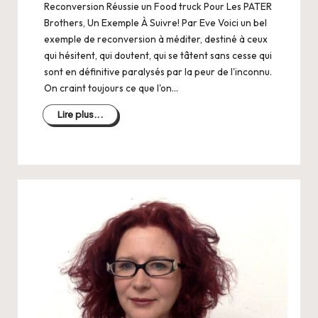
Reconversion Réussie un Food truck Pour Les PATER
Brothers, Un Exemple À Suivre! Par Eve Voici un bel
exemple de reconversion à méditer, destiné à ceux
qui hésitent, qui doutent, qui se tâtent sans cesse qui
sont en définitive paralysés par la peur de l'inconnu.
On craint toujours ce que l'on…
Lire plus...