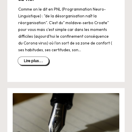
Comme on le dit en PNL (Programmation Neuro-
Linguistique) : "de la désorganisation naît la
réorganisation". C'est du" moldave-serbo Croate"
pour vous mais c'est simple car dans les moments
difficiles (aujourd'hui le confinement conséquence
du Corona virus) où l'on sort de sa zone de confort (
ses habitudes, ses certitudes, son…
Lire plus...