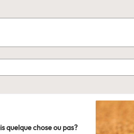
ais quelque chose ou pas?