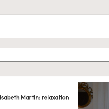
lisabeth Martin: relaxation