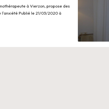
pnothérapeute à Vierzon, propose des
 l'anxiété Publié le 21/03/2020 à