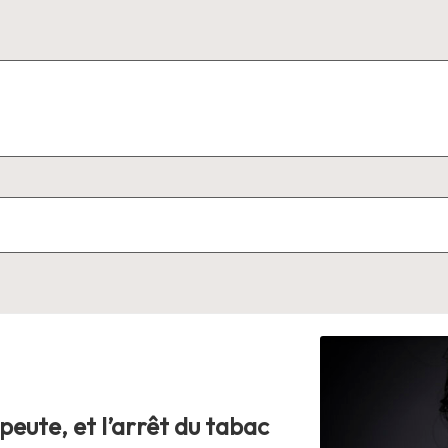
eute, et l’arrêt du tabac