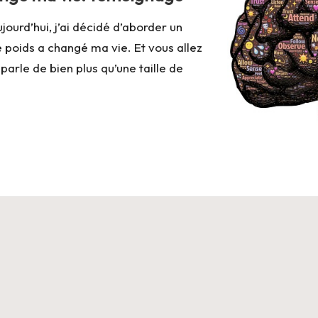
urd’hui, j’ai décidé d’aborder un
 poids a changé ma vie. Et vous allez
arle de bien plus qu’une taille de