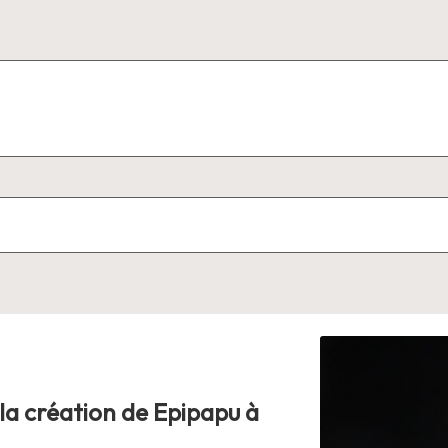
 la création de Epipapu à