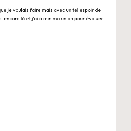
que je voulais faire mais avec un tel espoir de
pas encore là et j’ai à minima un an pour évaluer