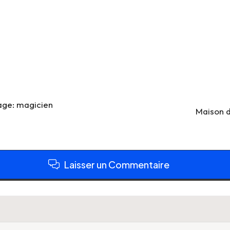
age: magicien
Maison d
Laisser un Commentaire