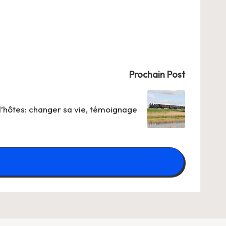
Prochain Post
’hôtes: changer sa vie, témoignage