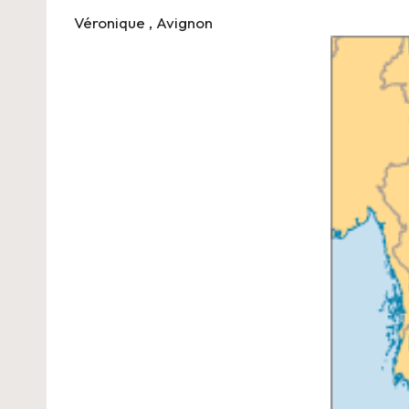
Véronique
, Avignon