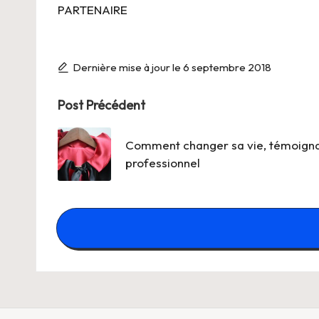
PARTENAIRE
Dernière mise à jour le 6 septembre 2018
Post
Post Précédent
navigation
Comment changer sa vie, témoign
professionnel