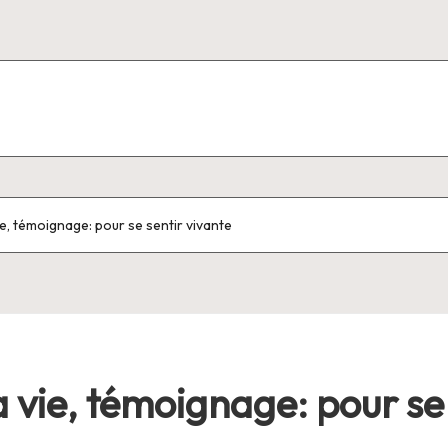
, témoignage: pour se sentir vivante
ie, témoignage: pour se 