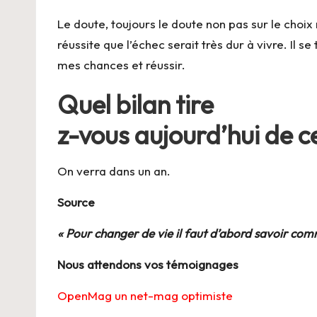
Le doute, toujours le doute non pas sur le choix 
réussite que l’échec serait très dur à vivre. Il s
mes chances et réussir.
Quel bilan tire
z-vous aujourd’hui de ce
On verra dans un an.
Source
« Pour changer de vie il faut d’abord savoir co
Nous attendons vos témoignages
OpenMag un net-mag optimiste