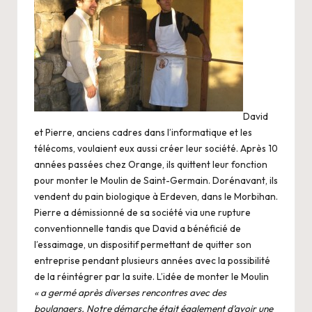
David
et Pierre, anciens cadres dans l’informatique et les
télécoms, voulaient eux aussi créer leur société. Après 10
années passées chez Orange, ils quittent leur fonction
pour monter le
Moulin de Saint-Germain
. Dorénavant, ils
vendent du pain biologique à Erdeven, dans le Morbihan.
Pierre a démissionné de sa société via une rupture
conventionnelle tandis que David a bénéficié de
l’essaimage, un dispositif permettant de quitter son
entreprise pendant plusieurs années avec la possibilité
de la réintégrer par la suite. L’idée de monter le Moulin
« a germé après diverses rencontres avec des
boulangers. Notre démarche était également d’avoir une