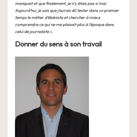
manquait et que finalement, je n’y étais pas si mal.
Aujourd’hui, je sais que j’aurais dû tester dans un premier
temps le métier d’ébéniste et chercher à mieux
comprendre ce qui ne me plaisait plus à l’époque dans
celui de journaliste ».
Donner du sens à son travail