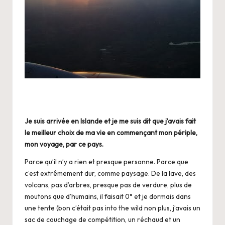
Je suis arrivée en Islande et je me suis dit que j’avais fait
le meilleur choix de ma vie en commençant mon périple,
mon voyage, par ce pays.
Parce qu’il n’y a rien et presque personne. Parce que
c’est extrêmement dur, comme paysage. De la lave, des
volcans, pas d’arbres, presque pas de verdure, plus de
moutons que d’humains, il faisait 0° et je dormais dans
une tente (bon c’était pas into the wild non plus, j’avais un
sac de couchage de compétition, un réchaud et un