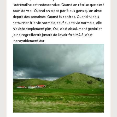
l’adrénaline est redescendue. Quand on réalise que c’est
pour de vrai. Quand on a pas parlé aux gens qu’on aime
depuis des semaines. Quand tu rentres. Quand tu dois
retourner à la vie normale, sauf que ta vie normale, elle
n’existe simplement plus. Oui, c’est absolument génial et
je ne regretterais jamais de l’avoir fait. MAIS, c’est
incroyablement dur.