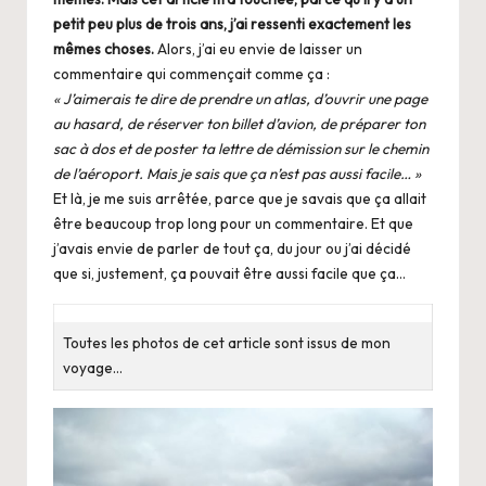
petit peu plus de trois ans, j’ai ressenti exactement les
mêmes choses.
Alors, j’ai eu envie de laisser un
commentaire qui commençait comme ça :
« J’aimerais te dire de prendre un atlas, d’ouvrir une page
au hasard, de réserver ton billet d’avion, de préparer ton
sac à dos et de poster ta lettre de démission sur le chemin
de l’aéroport. Mais je sais que ça n’est pas aussi facile… »
Et là, je me suis arrêtée, parce que je savais que ça allait
être beaucoup trop long pour un commentaire. Et que
j’avais envie de parler de tout ça, du jour ou j’ai décidé
que si, justement, ça pouvait être aussi facile que ça…
Toutes les photos de cet article sont issus de mon
voyage…