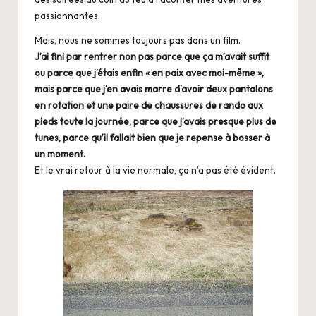
passionnantes.
Mais, nous ne sommes toujours pas dans un film.
J’ai fini par rentrer non pas parce que ça m’avait suffit
ou parce que j’étais enfin « en paix avec moi-même »,
mais parce que j’en avais marre d’avoir deux pantalons
en rotation et une paire de chaussures de rando aux
pieds toute la journée, parce que j’avais presque plus de
tunes, parce qu’il fallait bien que je repense à bosser à
un moment.
Et le vrai retour à la vie normale, ça n’a pas été évident.