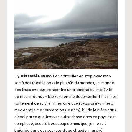
J’y suis restée un mois
à vadrouiller en stop avec mon
sac à dos (c’est le pays le plus sûr du monde), j’ai mangé
des trucs chelous, rencontre un allemand qui m’a évité
de mourir dans un blizzard en me déconseillant très très
fortement de suivre l’itinéraire que j’avais prévu (merci
mec dont je me souviens pas le nom), bu de la bière sans
alcool parce que trouver autre chose dans ce pays c’est
compliqué, écouté beaucoup de musique, je me suis
baignée dans des sources d’eau chaude, marché