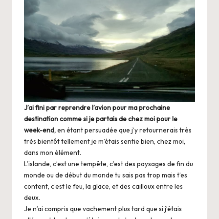
J’ai fini par reprendre l’avion pour ma prochaine
destination comme si je partais de chez moi pour le
week-end,
en étant persuadée que j’y retournerais très
très bientôt tellement je m’étais sentie bien, chez moi,
dans mon élément.
L’islande, c’est une tempête, c’est des paysages de fin du
monde ou de début du monde tu sais pas trop mais t’es
content, c’est le feu, la glace, et des cailloux entre les
deux.
Je n’ai compris que vachement plus tard que si j’étais