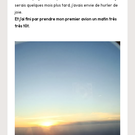
serais quelques mois plus tard, j’avais envie de hurler de
joie.
Et j’ai fini par prendre mon premier avion un matin très
très tôt.