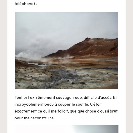
téléphone) .
Tout est extrêmement sauvage, rude, difficile d’accès. Et
incroyablement beau à couper le souffle. C’était
exactement ce qu’il me fallait, quelque chose d’aussi brut
pour me reconstruire.