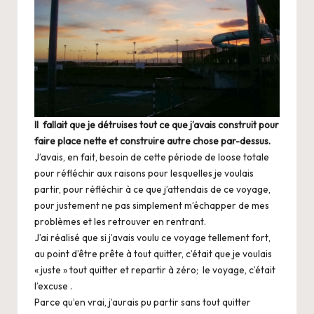
Il fallait que je détruises tout ce que j’avais construit pour
faire place nette et construire autre chose par-dessus.
J’avais, en fait, besoin de cette période de loose totale
pour réfléchir aux raisons pour lesquelles je voulais
partir, pour réfléchir à ce que j’attendais de ce voyage,
pour justement ne pas simplement m’échapper de mes
problèmes et les retrouver en rentrant.
J’ai réalisé que si j’avais voulu ce voyage tellement fort,
au point d’être prête à tout quitter, c’était que je voulais
« juste » tout quitter et repartir à zéro; le voyage, c’était
l’excuse .
Parce qu’en vrai, j’aurais pu partir sans tout quitter