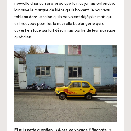
nouvelle chanson préférée que tu n’as jamais entendue,
la nouvelle marque de bière qu’ils boivent, le nouveau
tableau dans le salon qu’ils ne voient déjà plus mais qui
est nouveau pour toi, la nouvelle boulangerie qui a
ouvert en face qui fait désormais partie de leur paysage
quotidien…
Et puis cette question : « Alors, ce voyage ? Raconte ! »