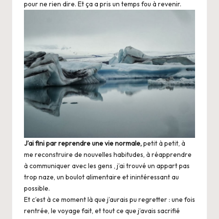
pour ne rien dire. Et ça a pris un temps fou à revenir.
J’ai fini par reprendre une vie normale,
petit à petit, à
me reconstruire de nouvelles habitudes, à réapprendre
à communiquer avec les gens , j’ai trouvé un appart pas
trop naze, un boulot alimentaire et inintéressant au
possible.
Et c’est à ce moment là que j’aurais pu regretter : une fois
rentrée, le voyage fait, et tout ce que j’avais sacrifié