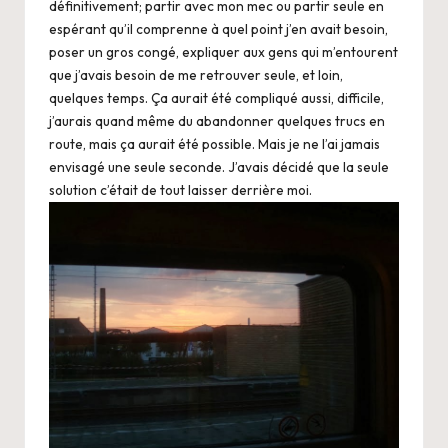
définitivement; partir avec mon mec ou partir seule en
espérant qu’il comprenne à quel point j’en avait besoin,
poser un gros congé, expliquer aux gens qui m’entourent
que j’avais besoin de me retrouver seule, et loin,
quelques temps. Ça aurait été compliqué aussi, difficile,
j’aurais quand même du abandonner quelques trucs en
route, mais ça aurait été possible. Mais je ne l’ai jamais
envisagé une seule seconde. J’avais décidé que la seule
solution c’était de tout laisser derrière moi.