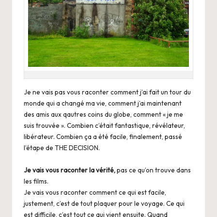
Je ne vais pas vous raconter comment j’ai fait un tour du
monde qui a changé ma vie, comment j’ai maintenant
des amis aux qautres coins du globe, comment « je me
suis trouvée ». Combien c’était fantastique, révélateur,
libérateur. Combien ça a été facile, finalement, passé
l’étape de THE DECISION.
Je vais vous raconter la vérité,
pas ce qu’on trouve dans
les films.
Je vais vous raconter comment ce qui est facile,
justement, c’est de tout plaquer pour le voyage. Ce qui
est difficile, c’est tout ce qui vient ensuite. Quand