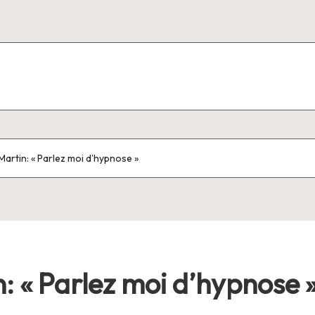
Martin: « Parlez moi d’hypnose »
: « Parlez moi d’hypnose 