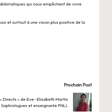
roblématiques qui nous empêchent de vivre
si et surtout à une vision plus positive de la
Prochain Post
« Directs » de Eve- Elisabeth Martin
Sophrologues et enseignante PNL).