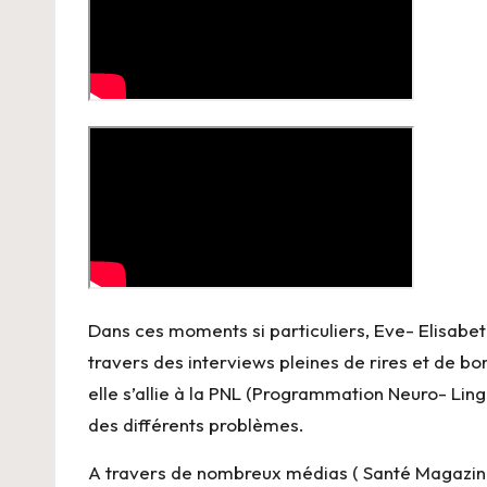
Dans ces moments si particuliers, Eve- Elisabeth
travers des interviews pleines de rires et de b
elle s’allie à la PNL (Programmation Neuro- Ling
des différents problèmes.
A travers de nombreux médias ( Santé Magazine,