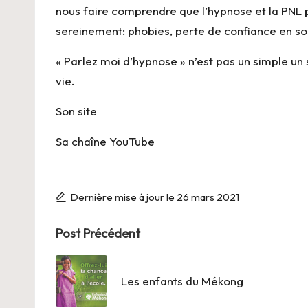
nous faire comprendre que l’hypnose et la PNL
sereinement: phobies, perte de confiance en so
« Parlez moi d’hypnose » n’est pas un simple un s
vie.
Son site
Sa chaîne YouTube
Dernière mise à jour le 26 mars 2021
Post
Post Précédent
navigation
Les enfants du Mékong