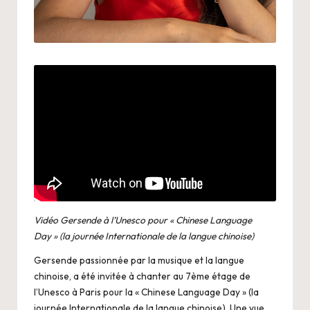
Vidéo Gersende à l’Unesco pour « Chinese Language
Day » (la journée Internationale de la langue chinoise)
Gersende passionnée par la musique et la langue
chinoise, a été invitée à chanter au 7ème étage de
l’Unesco à Paris pour la « Chinese Language Day » (la
journée Internationale de la langue chinoise). Une vue