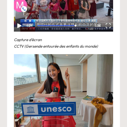
Capture d’écran
CCTV (Gersende entourée des enfants du monde)