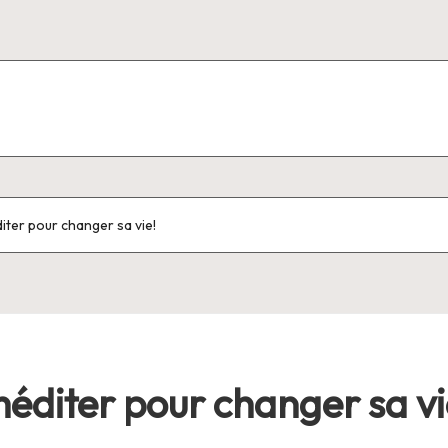
diter pour changer sa vie!
méditer pour changer sa vi