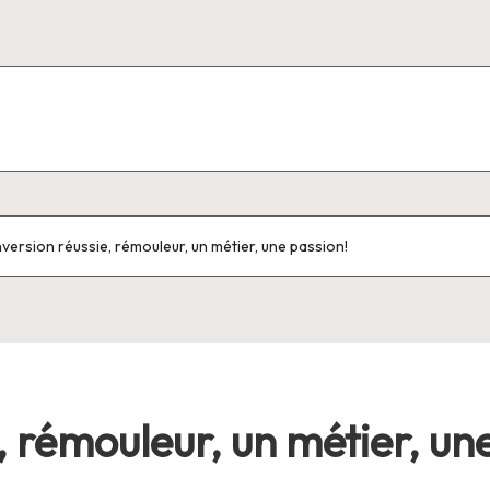
version réussie, rémouleur, un métier, une passion!
 rémouleur, un métier, un