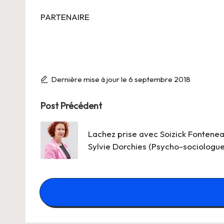
PARTENAIRE
Dernière mise à jour le 6 septembre 2018
Post
Post Précédent
navigation
Lachez prise avec Soizick Fontenea
Sylvie Dorchies (Psycho-sociologue