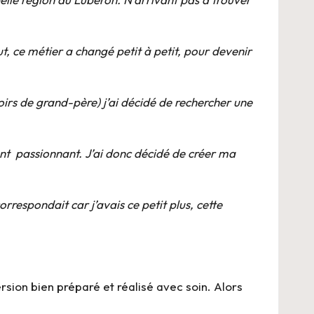
t, ce métier a changé petit à petit, pour devenir
irs de grand-père) j’ai décidé de rechercher une
ent passionnant. J’ai donc décidé de créer ma
respondait car j’avais ce petit plus, cette
sion bien préparé et réalisé avec soin. Alors