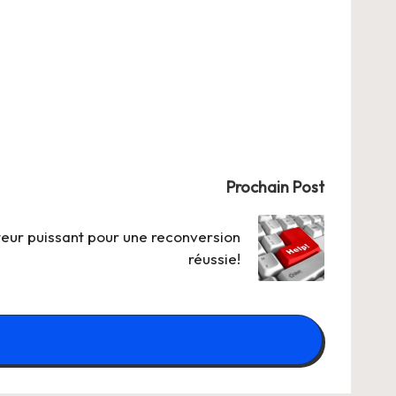
Prochain Post
teur puissant pour une reconversion
réussie!