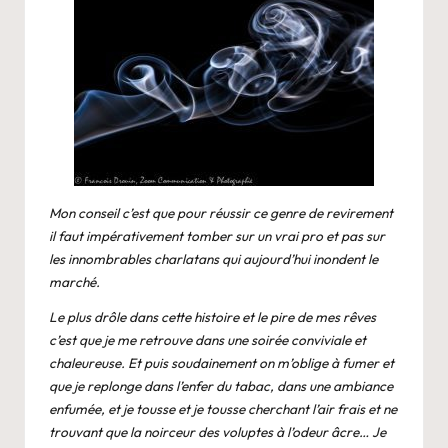
Mon conseil c’est que pour réussir ce genre de revirement
il faut impérativement tomber sur un vrai pro et pas sur
les innombrables charlatans qui aujourd’hui inondent le
marché.
Le plus drôle dans cette histoire et le pire de mes rêves
c’est que je me retrouve dans une soirée conviviale et
chaleureuse. Et puis soudainement on m’oblige à fumer et
que je replonge dans l’enfer du tabac, dans une ambiance
enfumée, et je tousse et je tousse cherchant l’air frais et ne
trouvant que la noirceur des voluptes à l’odeur âcre… Je