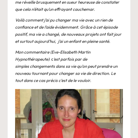
me réveille brusquement en sueur heureuse de constater
que cela n’était qu’un effrayant cauchemar.
Voilà comment j’ai pu changer ma vie avec un rien de
confiance et de l’aide évidemment. Grâce à cet épisode
positif, ma vie a changé, de nouveaux projets ont fait jour
et surtout aujourd’hui, j’ai un enfant en pleine santé.
Mon commentaire (
Eve-Elisabeth Martin
Hypnothérapeute
)
: c
‘est parfois par de
simples changements dans sa vie qu’on peut prendre un
nouveau tournant pour changer sa vie de direction. Le
tout dans ce cas précis c’est de le vouloir.