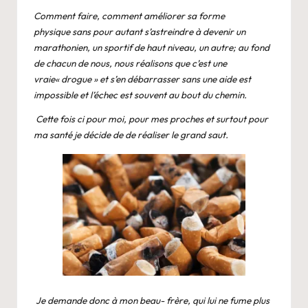
Comment faire, comment améliorer sa forme
physique sans pour autant s’astreindre à devenir un
marathonien, un sportif de haut niveau, un autre; au fond
de chacun de nous, nous réalisons que c’est une
vraie« drogue » et s’en débarrasser sans une aide est
impossible et l’échec est souvent au bout du chemin.
Cette fois ci pour moi, pour mes proches et surtout pour
ma santé je décide de de réaliser le grand saut.
Je demande donc à mon beau- frère, qui lui ne fume plus