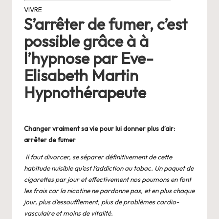
VIVRE
S’arrêter de fumer, c’est
possible grâce à à
l’hypnose par Eve-
Elisabeth Martin
Hypnothérapeute
Changer vraiment sa vie pour lui donner plus d’air:
arrêter de fumer
Il faut divorcer, se séparer définitivement de cette
habitude nuisible qu’est l’addiction au tabac. Un paquet de
cigarettes par jour et effectivement nos poumons en font
les frais car la nicotine ne pardonne pas, et en plus chaque
jour, plus d’essoufflement, plus de problèmes cardio-
vasculaire et moins de vitalité.