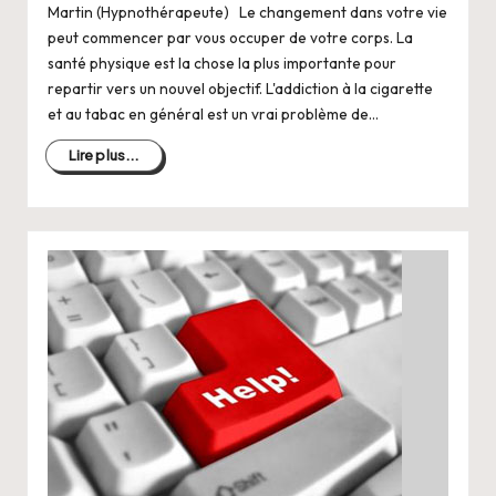
Martin (Hypnothérapeute) Le changement dans votre vie
peut commencer par vous occuper de votre corps. La
santé physique est la chose la plus importante pour
repartir vers un nouvel objectif. L'addiction à la cigarette
et au tabac en général est un vrai problème de…
Lire plus...