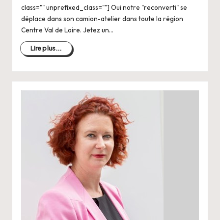
class="" unprefixed_class=""] Oui notre "reconverti" se
déplace dans son camion-atelier dans toute la région
Centre Val de Loire. Jetez un…
Lire plus...