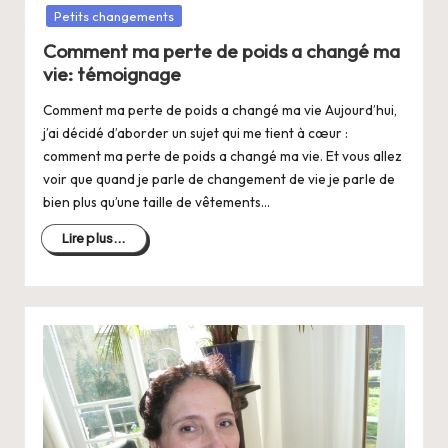
dans
Petits changements
Comment ma perte de poids a changé ma
vie: témoignage
Comment ma perte de poids a changé ma vie Aujourd’hui,
j’ai décidé d’aborder un sujet qui me tient à cœur :
comment ma perte de poids a changé ma vie. Et vous allez
voir que quand je parle de changement de vie je parle de
bien plus qu’une taille de vêtements…
Lire plus...