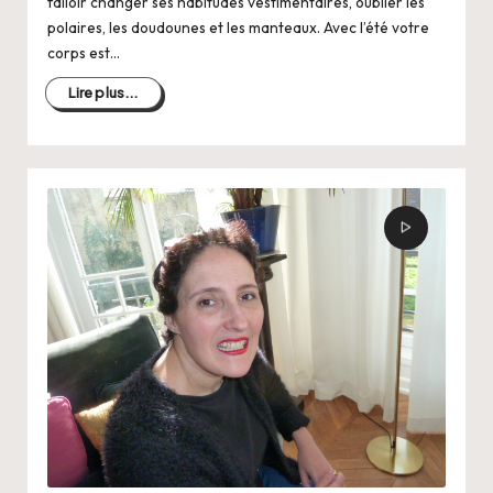
falloir changer ses habitudes vestimentaires, oublier les
polaires, les doudounes et les manteaux. Avec l’été votre
corps est…
Lire plus...