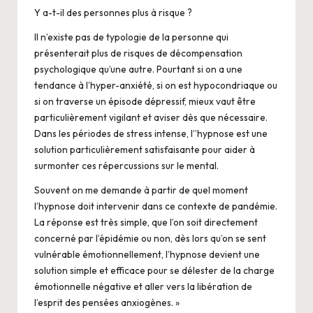
Y a-t-il des personnes plus à risque ?
Il n’existe pas de typologie de la personne qui
présenterait plus de risques de décompensation
psychologique qu’une autre. Pourtant si on a une
tendance à l’hyper-anxiété, si on est hypocondriaque ou
si on traverse un épisode dépressif, mieux vaut être
particulièrement vigilant et aviser dès que nécessaire.
Dans les périodes de stress intense, l’’hypnose est une
solution particulièrement satisfaisante pour aider à
surmonter ces répercussions sur le mental.
Souvent on me demande à partir de quel moment
l’hypnose doit intervenir dans ce contexte de pandémie.
La réponse est très simple, que l’on soit directement
concerné par l’épidémie ou non, dès lors qu’on se sent
vulnérable émotionnellement, l’hypnose devient une
solution simple et efficace pour se délester de la charge
émotionnelle négative et aller vers la libération de
l’esprit des pensées anxiogènes. »