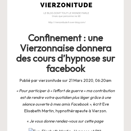
Confinement : une
Vierzonnaise donnera
des cours d’hypnose sur
facebook
Publié par vierzonitude sur 21 Mars 2020, 06:20am
« Pour participer à « l’effort de guerre » ma contribution
est de rendre votre quotidien plus léger grâce à une
séance ouverte à mes amis Facebook »
, écrit Eve
Elisabeth Martin, hypnothérapeute à Vierzon.
«
Je vous donne rendez-vous sur cette page