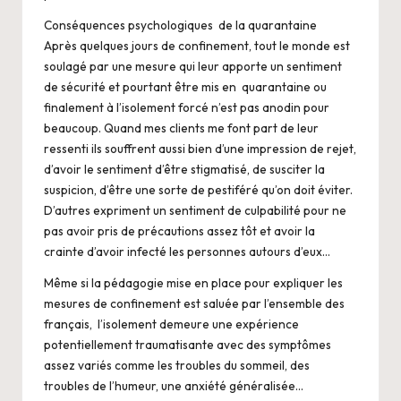
Conséquences psychologiques de la quarantaine
Après quelques jours de confinement, tout le monde est
soulagé par une mesure qui leur apporte un sentiment
de sécurité et pourtant être mis en quarantaine ou
finalement à l’isolement forcé n’est pas anodin pour
beaucoup. Quand mes clients me font part de leur
ressenti ils souffrent aussi bien d’une impression de rejet,
d’avoir le sentiment d’être stigmatisé, de susciter la
suspicion, d’être une sorte de pestiféré qu’on doit éviter.
D’autres expriment un sentiment de culpabilité pour ne
pas avoir pris de précautions assez tôt et avoir la
crainte d’avoir infecté les personnes autours d’eux…
Même si la pédagogie mise en place pour expliquer les
mesures de confinement est saluée par l’ensemble des
français, l’isolement demeure une expérience
potentiellement traumatisante avec des symptômes
assez variés comme les troubles du sommeil, des
troubles de l’humeur, une anxiété généralisée…