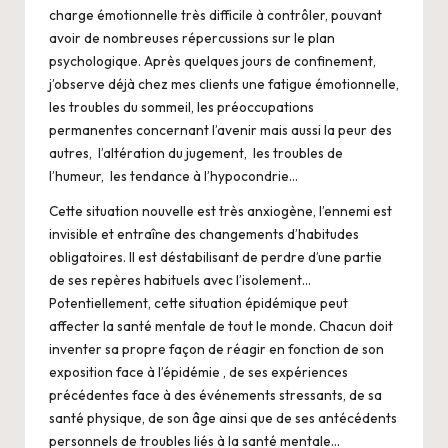
charge émotionnelle très difficile à contrôler, pouvant
avoir de nombreuses répercussions sur le plan
psychologique. Après quelques jours de confinement,
j’observe déjà chez mes clients une fatigue émotionnelle,
les troubles du sommeil, les préoccupations
permanentes concernant l’avenir mais aussi la peur des
autres, l’altération du jugement, les troubles de
l’humeur, les tendance à l’hypocondrie…
Cette situation nouvelle est très anxiogène, l’ennemi est
invisible et entraîne des changements d’habitudes
obligatoires. Il est déstabilisant de perdre d’une partie
de ses repères habituels avec l’isolement…
Potentiellement, cette situation épidémique peut
affecter la santé mentale de tout le monde. Chacun doit
inventer sa propre façon de réagir en fonction de son
exposition face à l’épidémie , de ses expériences
précédentes face à des événements stressants, de sa
santé physique, de son âge ainsi que de ses antécédents
personnels de troubles liés à la santé mentale…