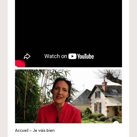
Accueil – Je vais bien