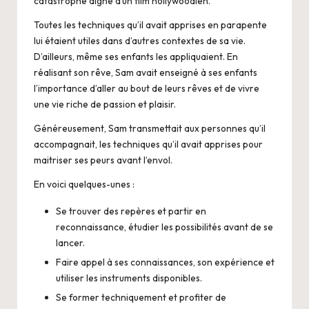
catastrophe digne d’un film hollywoodien.
Toutes les techniques qu’il avait apprises en parapente
lui étaient utiles dans d’autres contextes de sa vie.
D’ailleurs, même ses enfants les appliquaient. En
réalisant son rêve, Sam avait enseigné à ses enfants
l’importance d’aller au bout de leurs rêves et de vivre
une vie riche de passion et plaisir.
Généreusement, Sam transmettait aux personnes qu’il
accompagnait, les techniques qu’il avait apprises pour
maitriser ses peurs avant l’envol.
En voici quelques-unes :
Se trouver des repères et partir en
reconnaissance, étudier les possibilités avant de se
lancer.
Faire appel à ses connaissances, son expérience et
utiliser les instruments disponibles.
Se former techniquement et profiter de