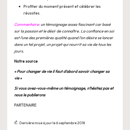
Profiter du moment présent et célébrer les
réussites.
Commentaire
: un témoignage assez fascinant car basé
sur la passion et le désir de connaître. La confiance en soi
est l’une des premières qualité quand l’on désire se lancer
dans un tel projet, un projet qui nourrit sa vie de tous les
jours.
Notre source
« Pour changer de vie il faut d’abord savoir changer sa
vie »
Si vous avez-vous-même un témoignage, n’hésitez pas et
nous le publierons
PARTENAIRE
Dernière mise à jour le 6 septembre 2018