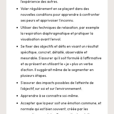
l’expérience des autres.
Voler régulièrement en se plaçant dans des
nouvelles conditions pour apprendre à confronter
ses peurs et apprivoiser l’inconnu.
Utiliser des techniques de relaxation, par exemple
la respiration diaphragmatique et pratiquer la
visualisation avant l’envol.
Se fixer des objectifs et défis en visant un résultat
spécifique, concret, détaillé, observable et
mesurable. S’assurer qu’il soit formulé à l’affirmative
et au présent en utilisant le « je » plus un verbe
d’action. Il suggérait même de le segmenter en
plusieurs étapes.
S’assurer des impacts possibles de l’atteinte de
l’objectif, sur soi et sur l’environnement.
Apprendre à se connaitre soi-même.
Accepter que la peur soit une émotion commune, et
normale qui est bien souvent, créée par les