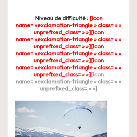
Niveau de difficulté :
[icon
name= »exclamation-triangle » class= » »
unprefixed_class= » »][icon
name= »exclamation-triangle » class= » »
unprefixed_class= » »]
[icon
name= »exclamation-triangle » class= » »
unprefixed_class= » »][icon
name= »exclamation-triangle » class= » »
unprefixed_class= » »]
[icon
name= »exclamation-triangle » class= » »
unprefixed_class= » »]