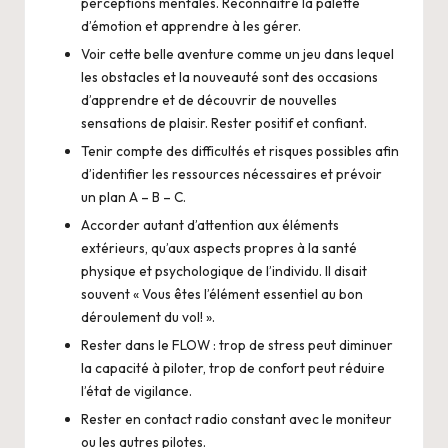
perceptions mentales. Reconnaitre la palette
d’émotion et apprendre à les gérer.
Voir cette belle aventure comme un jeu dans lequel
les obstacles et la nouveauté sont des occasions
d’apprendre et de découvrir de nouvelles
sensations de plaisir. Rester positif et confiant.
Tenir compte des difficultés et risques possibles afin
d’identifier les ressources nécessaires et prévoir
un plan A – B – C.
Accorder autant d’attention aux éléments
extérieurs, qu’aux aspects propres à la santé
physique et psychologique de l’individu. Il disait
souvent « Vous êtes l’élément essentiel au bon
déroulement du vol! ».
Rester dans le FLOW : trop de stress peut diminuer
la capacité à piloter, trop de confort peut réduire
l’état de vigilance.
Rester en contact radio constant avec le moniteur
ou les autres pilotes.