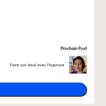
Prochain Post
Faire son deuil avec l’hypnose