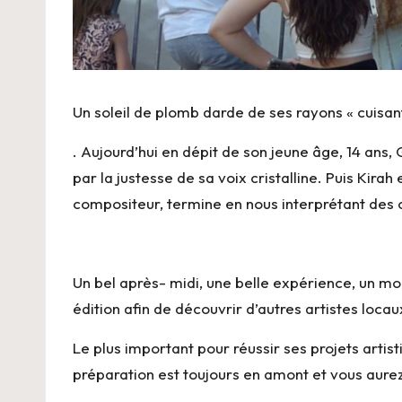
Un soleil de plomb darde de ses rayons « cuisant
. Aujourd’hui en dépit de son jeune âge, 14 ans,
par la justesse de sa voix cristalline. Puis
Kirah
e
compositeur, termine en nous interprétant des
Un bel après- midi, une belle expérience, un mo
édition afin de découvrir d’autres artistes loca
Le plus important pour réussir ses projets artist
préparation est toujours en amont et vous aurez