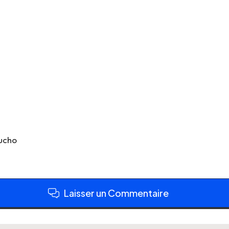
ucho
Laisser un Commentaire