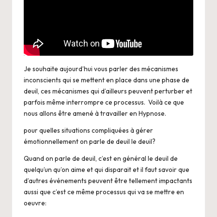
Je souhaite aujourd’hui vous parler des mécanismes
inconscients qui se mettent en place dans une phase de
deuil, ces mécanismes qui d’ailleurs peuvent perturber et
parfois même interrompre ce processus. Voilà ce que
nous allons être amené à travailler en Hypnose.
pour quelles situations compliquées à gérer
émotionnellement on parle de deuil le deuil?
Quand on parle de deuil, c’est en général le deuil de
quelqu’un qu’on aime et qui disparait et il faut savoir que
d’autres événements peuvent être tellement impactants
aussi que c’est ce même processus qui va se mettre en
oeuvre: