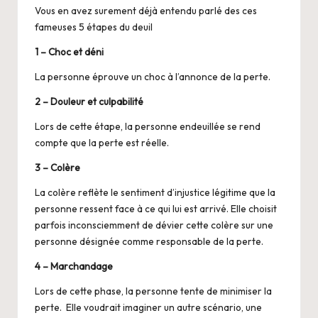
Vous en avez surement déjà entendu parlé des ces
fameuses 5 étapes du deuil
1 – Choc et déni
La personne éprouve un choc à l’annonce de la perte.
2 – Douleur et culpabilité
Lors de cette étape, la personne endeuillée se rend
compte que la perte est réelle.
3 – Colère
La colère reflète le sentiment d’injustice légitime que la
personne ressent face à ce qui lui est arrivé. Elle choisit
parfois inconsciemment de dévier cette colère sur une
personne désignée comme responsable de la perte.
4 – Marchandage
Lors de cette phase, la personne tente de minimiser la
perte. Elle voudrait imaginer un autre scénario, une