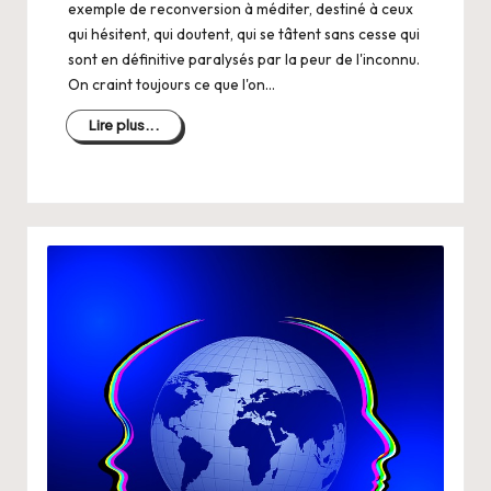
exemple de reconversion à méditer, destiné à ceux
qui hésitent, qui doutent, qui se tâtent sans cesse qui
sont en définitive paralysés par la peur de l'inconnu.
On craint toujours ce que l'on…
Lire plus...