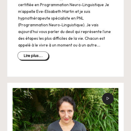
certifiée en Programmation Neuro-Linguistique Je
m’appelle Eve-Elisabeth Martin et je suis
hypnothérapeute spécialiste en PNL
(Programmation Neuro-Linguistique). Je vais
aujourd’hui vous parler du deuil qui représente l’une
des étapes les plus difficiles de la vie. Chacun est
appelé à le vivre à un moment ou à un autre.…
Lire plus...