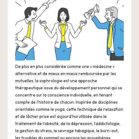
De plus en plus considérée comme une « médecine »
alternative et de mieux en mieux remboursée par les
mutuelles, la sophrologie est une approche
thérapeutique issue du développement personnel qui se
concentre sur la conscience individuelle, en tenant
compte de l’histoire de chacun. Inspirée de disciplines
orientales comme le yoga, cette technique de relaxation
et de lâcher prise est aujourd’hui utilisée dans le
traitement de l’obésité, de la dépression, l’addictologie,
la gestion du stress, le sevrage tabagique, le burn-out,
les troubles du sommeil ou encore les acouphènes.