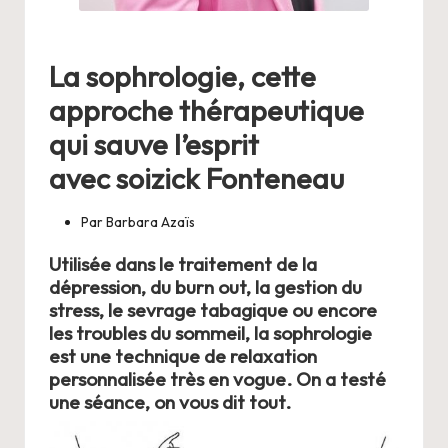
La sophrologie, cette
approche thérapeutique
qui sauve l’esprit
avec soizick Fonteneau
Par
Barbara Azaïs
Utilisée dans le traitement de la
dépression, du burn out, la gestion du
stress, le sevrage tabagique ou encore
les troubles du sommeil, la sophrologie
est une technique de relaxation
personnalisée très en vogue. On a testé
une séance, on vous dit tout.