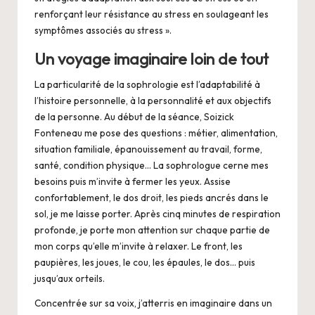
renforçant leur résistance au stress en soulageant les
symptômes associés au stress ».
Un voyage imaginaire loin de tout
La particularité de la sophrologie est l’adaptabilité à
l’histoire personnelle, à la personnalité et aux objectifs
de la personne. Au début de la séance, Soizick
Fonteneau me pose des questions : métier, alimentation,
situation familiale, épanouissement au travail, forme,
santé, condition physique… La sophrologue cerne mes
besoins puis m’invite à fermer les yeux. Assise
confortablement, le dos droit, les pieds ancrés dans le
sol, je me laisse porter. Après cinq minutes de respiration
profonde, je porte mon attention sur chaque partie de
mon corps qu’elle m’invite à relaxer. Le front, les
paupières, les joues, le cou, les épaules, le dos… puis
jusqu’aux orteils.
Concentrée sur sa voix, j’atterris en imaginaire dans un