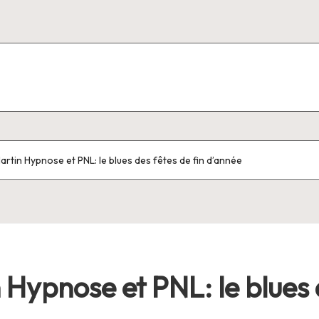
artin Hypnose et PNL: le blues des fêtes de fin d’année
Hypnose et PNL: le blues d