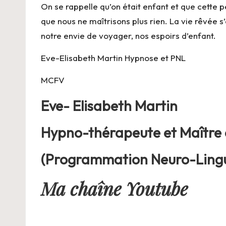
On se rappelle qu’on était enfant et que cette
que nous ne maîtrisons plus rien. La vie rêvée 
notre envie de voyager, nos espoirs d’enfant.
Eve-Elisabeth Martin Hypnose et PNL
MCFV
Eve- Elisabeth Martin
Hypno-thérapeute et Maître
(Programmation Neuro-Lingu
Ma chaîne Youtube