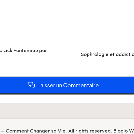
oizick Fonteneau par
Sophrologie et addicti
Laisser un Commentaire
— Comment Changer sa Vie. All rights reserved.
Bloglo 