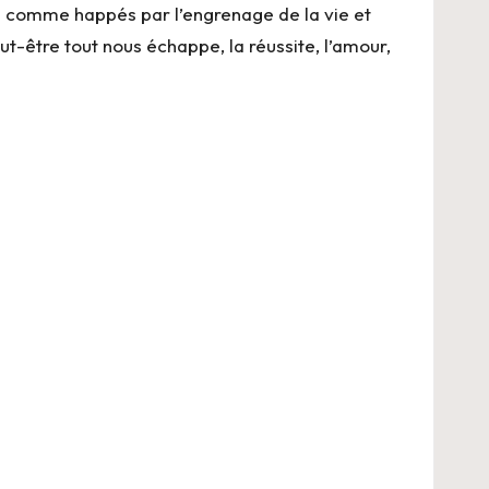
s comme happés par l’engrenage de la vie et
t-être tout nous échappe, la réussite, l’amour,