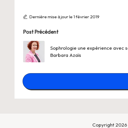
Dernière mise à jour le 1 février 2019
Post
Post Précédent
navigation
Sophrologie une expérience avec s
Barbara Azaïs
Copyright 2026 