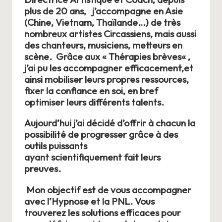
plus de 20 ans, j’accompagne en Asie
(Chine,
Vietnam
, Thaïlande…) de très
nombreux artistes Circassiens, mais aussi
des chanteurs, musiciens, metteurs en
scène. Grâce aux «
Thérapies brèves
« ,
j’ai pu les accompagner efficacement,et
ainsi mobiliser leurs propres ressources,
fixer la confiance en soi, en bref
optimiser leurs différents talents.
Aujourd’hui j’ai décidé d’offrir à chacun la
possibilité de progresser grâce à des
outils puissants
ayant scientifiquement fait leurs
preuves.
Mon objectif est de vous accompagner
avec l’
Hypnose
et la
PNL
. Vous
trouverez les solutions efficaces pour