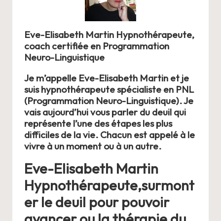
Eve-Elisabeth Martin Hypnothérapeute
,
coach certifiée en Programmation
Neuro-Linguistique
Je m’appelle Eve-Elisabeth Martin et je
suis hypnothérapeute spécialiste en PNL
(Programmation Neuro-Linguistique). Je
vais aujourd’hui vous parler du deuil qui
représente l’une des étapes les plus
difficiles de la vie. Chacun est appelé à le
vivre à un moment ou à un autre.
Eve-Elisabeth Martin
Hypnothérapeute,surmont
er le deuil pour pouvoir
avancer ou la thérapie du