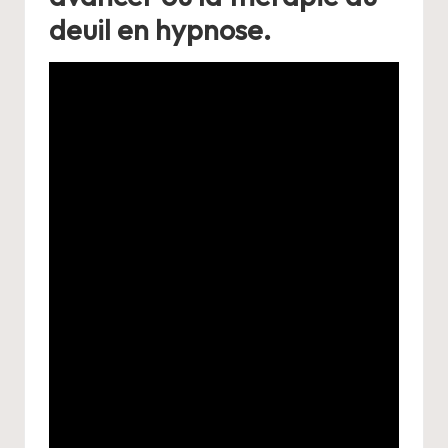
deuil en hypnose.