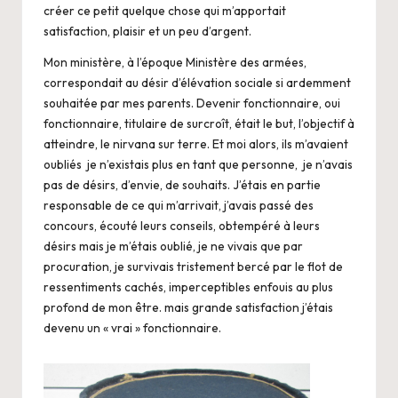
créer ce petit quelque chose qui m’apportait
satisfaction, plaisir et un peu d’argent.
Mon ministère, à l’époque Ministère des armées,
correspondait au désir d’élévation sociale si ardemment
souhaitée par mes parents. Devenir fonctionnaire, oui
fonctionnaire, titulaire de surcroît, était le but, l’objectif à
atteindre, le nirvana sur terre. Et moi alors, ils m’avaient
oubliés je n’existais plus en tant que personne, je n’avais
pas de désirs, d’envie, de souhaits. J’étais en partie
responsable de ce qui m’arrivait, j’avais passé des
concours, écouté leurs conseils, obtempéré à leurs
désirs mais je m’étais oublié, je ne vivais que par
procuration, je survivais tristement bercé par le flot de
ressentiments cachés, imperceptibles enfouis au plus
profond de mon être. mais grande satisfaction j’étais
devenu un « vrai » fonctionnaire.