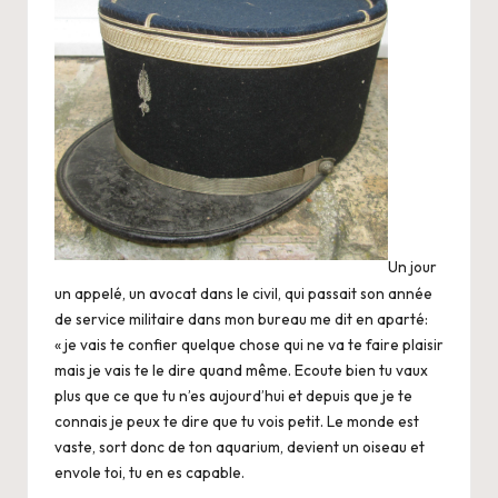
Un jour
un appelé, un avocat dans le civil, qui passait son année
de service militaire dans mon bureau me dit en aparté:
« je vais te confier quelque chose qui ne va te faire plaisir
mais je vais te le dire quand même. Ecoute bien tu vaux
plus que ce que tu n’es aujourd’hui et depuis que je te
connais je peux te dire que tu vois petit. Le monde est
vaste, sort donc de ton aquarium, devient un oiseau et
envole toi, tu en es capable.