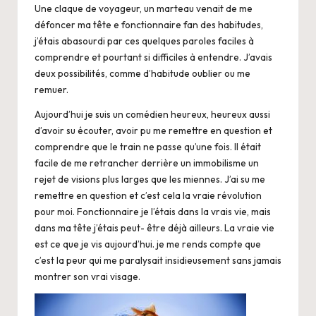
Une claque de voyageur, un marteau venait de me
défoncer ma tête e fonctionnaire fan des habitudes,
j’étais abasourdi par ces quelques paroles faciles à
comprendre et pourtant si difficiles à entendre. J’avais
deux possibilités, comme d’habitude oublier ou me
remuer.
Aujourd’hui je suis un comédien heureux, heureux aussi
d’avoir su écouter, avoir pu me remettre en question et
comprendre que le train ne passe qu’une fois. Il était
facile de me retrancher derrière un immobilisme un
rejet de visions plus larges que les miennes. J’ai su me
remettre en question et c’est cela la vraie révolution
pour moi. Fonctionnaire je l’étais dans la vrais vie, mais
dans ma tête j’étais peut- être déjà ailleurs. La vraie vie
est ce que je vis aujourd’hui. je me rends compte que
c’est la peur qui me paralysait insidieusement sans jamais
montrer son vrai visage.