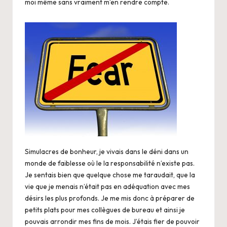
moi même sans vraiment m’en rendre compte.
Simulacres de bonheur, je vivais dans le déni dans un
monde de faiblesse où le la responsabilité n’existe pas.
Je sentais bien que quelque chose me taraudait, que la
vie que je menais n’était pas en adéquation avec mes
désirs les plus profonds. Je me mis donc à préparer de
petits plats pour mes collègues de bureau et ainsi je
pouvais arrondir mes fins de mois. J’étais fier de pouvoir