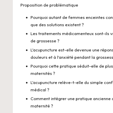
Proposition de problématique
Pourquoi autant de femmes enceintes contin
que des solutions existent ?
Les traitements médicamenteux sont-ils v
de grossesse ?
L’acupuncture est-elle devenue une répon
douleurs et à l’anxiété pendant la grosses
Pourquoi cette pratique séduit-elle de plu
maternités ?
L’acupuncture relève-t-elle du simple co
médical ?
Comment intégrer une pratique ancienne 
maternité ?