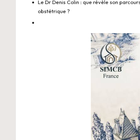
Le Dr Denis Colin : que révèle son parcours
obstétrique ?