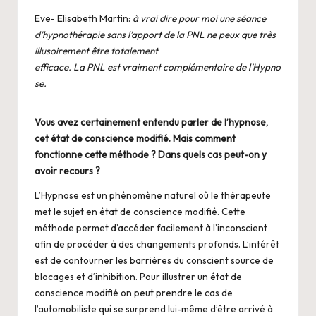
Eve- Elisabeth Martin:
à vrai dire pour moi une séance
d’hypnothérapie sans l’apport de la PNL ne peux que très
illusoirement être totalement
efficace. La PNL est vraiment complémentaire de l’Hypno
se.
Vous avez certainement entendu parler de
l’hypnose
,
cet état de conscience modifié. Mais comment
fonctionne cette méthode ? Dans quels cas peut-on y
avoir recours ?
L’Hypnose est un phénomène naturel où le thérapeute
met le sujet en état de conscience modifié. Cette
méthode permet d’accéder facilement à l’inconscient
afin de procéder à des changements profonds. L’intérêt
est de contourner les barrières du conscient source de
blocages et d’inhibition. Pour illustrer un état de
conscience modifié on peut prendre le cas de
l’automobiliste qui se surprend lui-même d’être arrivé à