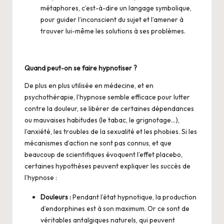
métaphores, c’est-à-dire un langage symbolique,
pour guider l’inconscient du sujet et l’amener à
trouver lui-même les solutions à ses problèmes.
Quand peut-on se faire hypnotiser ?
De plus en plus utilisée en médecine, et en
psychothérapie, l’hypnose semble efficace pour lutter
contre la douleur, se libérer de certaines dépendances
ou mauvaises habitudes (le tabac, le grignotage…),
l’anxiété, les troubles de la sexualité et les phobies. Si les
mécanismes d’action ne sont pas connus, et que
beaucoup de scientifiques évoquent l’effet placebo,
certaines hypothèses peuvent expliquer les succès de
l’hypnose :
Douleurs :
Pendant l’état hypnotique, la production
d’endorphines est à son maximum. Or ce sont de
véritables antalgiques naturels, qui peuvent