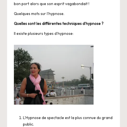
bon port alors que son esprit vagabondait !
Quelques mots sur l’hypnose.
Quelles sont les différentes techniques d’hypnose ?
Il existe plusieurs types d’hypnose:
L’Hypnose de spectacle est la plus connue du grand
public.