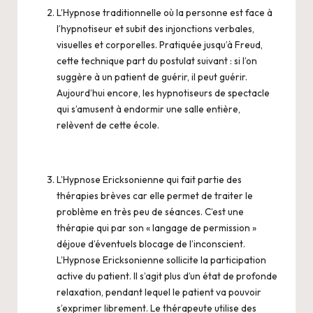
L’Hypnose traditionnelle où la personne est face à
l’hypnotiseur et subit des injonctions verbales,
visuelles et corporelles. Pratiquée jusqu’à Freud,
cette technique part du postulat suivant : si l’on
suggère à un patient de guérir, il peut guérir.
Aujourd’hui encore, les hypnotiseurs de spectacle
qui s’amusent à endormir une salle entière,
relèvent de cette école.
L’Hypnose Ericksonienne qui fait partie des
thérapies brèves car elle permet de traiter le
problème en très peu de séances. C’est une
thérapie qui par son « langage de permission »
déjoue d’éventuels blocage de l’inconscient.
L’Hypnose Ericksonienne sollicite la participation
active du patient. Il s’agit plus d’un état de profonde
relaxation, pendant lequel le patient va pouvoir
s’exprimer librement. Le thérapeute utilise des