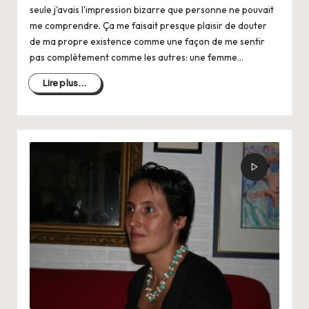
seule j'avais l'impression bizarre que personne ne pouvait
me comprendre. Ça me faisait presque plaisir de douter
de ma propre existence comme une façon de me sentir
pas complètement comme les autres: une femme…
Lire plus...