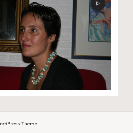
WordPress Theme