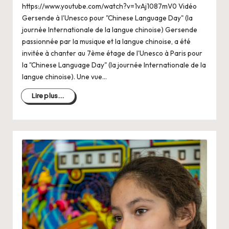
https://www.youtube.com/watch?v=1vAj1087mV0 Vidéo
Gersende à l'Unesco pour "Chinese Language Day" (la
journée Internationale de la langue chinoise) Gersende
passionnée par la musique et la langue chinoise, a été
invitée à chanter au 7ème étage de l'Unesco à Paris pour
la "Chinese Language Day" (la journée Internationale de la
langue chinoise). Une vue…
Lire plus...