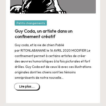
Posté
Petits changements
dans
Guy Coda, un artiste dans un
confinement créatif
Guy coda, et la vie de chien Publié
par RITONLABANANE le 16 AVRIL 2020 MODIFIER Le
confinement permet à certains artistes de créer
des œuvres humoristiques à la fois picturales et fort
drôles. Guy Coda est de ceux là avec ces illustrations
originales dont les chiens sont les témoins
omniprésents de notre nouvelle…
Lire plus...