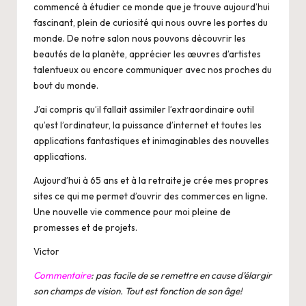
commencé à étudier ce monde que je trouve aujourd’hui
fascinant, plein de curiosité qui nous ouvre les portes du
monde. De notre salon nous pouvons découvrir les
beautés de la planète, apprécier les œuvres d’artistes
talentueux ou encore communiquer avec nos proches du
bout du monde.
J’ai compris qu’il fallait assimiler l’extraordinaire outil
qu’est l’ordinateur, la puissance d’internet et toutes les
applications fantastiques et inimaginables des nouvelles
applications.
Aujourd’hui à 65 ans et à la
retraite
je crée mes propres
sites ce qui me permet d’ouvrir des commerces en ligne.
Une nouvelle vie commence pour moi pleine de
promesses et de projets.
Victor
Commentaire
: pas facile de se remettre en cause d’élargir
son champs de vision. Tout est fonction de son âge!