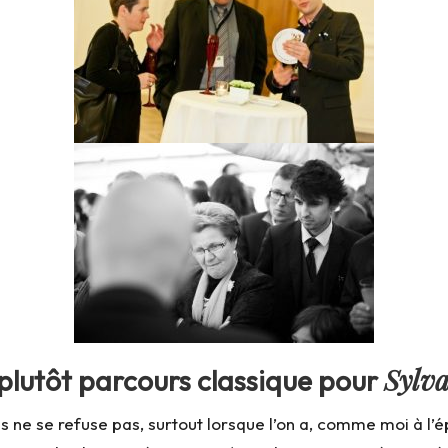
Sylv
 plutôt parcours classique pour
 ne se refuse pas, surtout lorsque l’on a, comme moi à l’