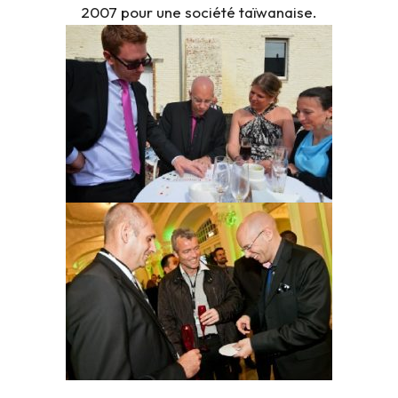
2007 pour une société taïwanaise.