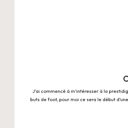
C
J’ai commencé à m’intéresser à la prestidigita
buts de foot, pour moi ce sera le début d’un