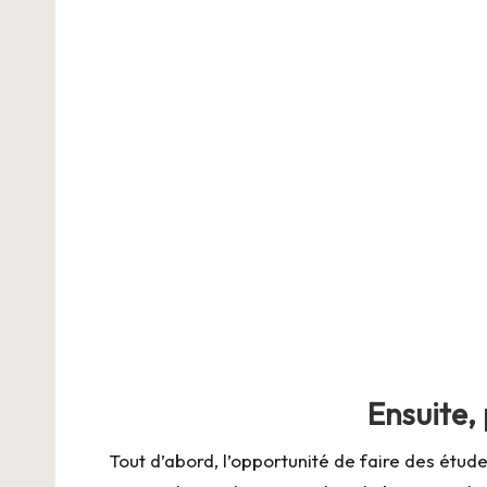
Ensuite,
Tout d’abord, l’opportunité de faire des études