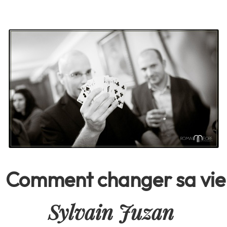
Comment changer sa vie
Sylvain Juzan