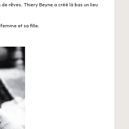
n de rêves. Thiery Beyne a créé là bas un lieu
 femme et sa fille.