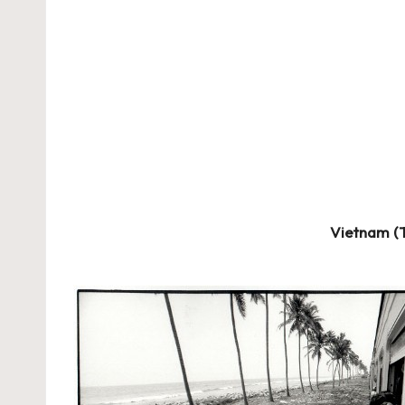
Vietnam (