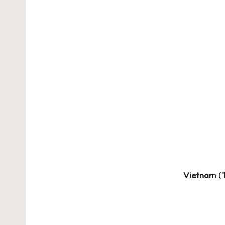
Vietnam
(