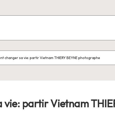
t changer sa vie: partir Vietnam THIERY BEYNE photographe
vie: partir Vietnam THI