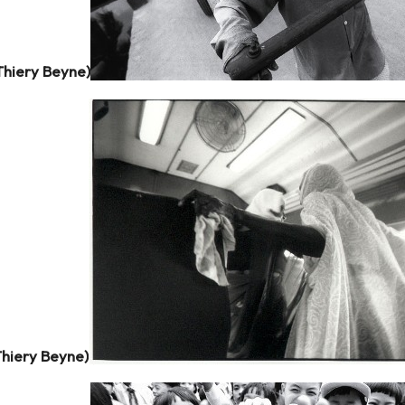
Thiery Beyne)
hiery Beyne)