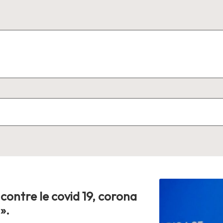
 contre le covid 19, corona
».