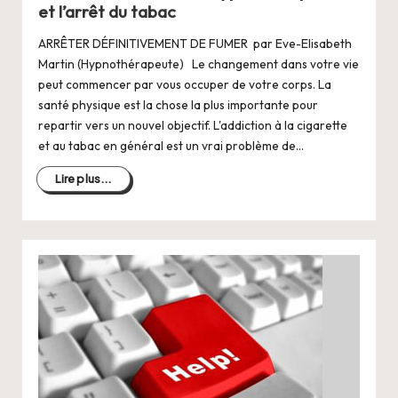
et l’arrêt du tabac
ARRÊTER DÉFINITIVEMENT DE FUMER par Eve-Elisabeth
Martin (Hypnothérapeute) Le changement dans votre vie
peut commencer par vous occuper de votre corps. La
santé physique est la chose la plus importante pour
repartir vers un nouvel objectif. L'addiction à la cigarette
et au tabac en général est un vrai problème de…
Lire plus...