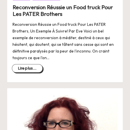
dans
Reconversion Réussie un Food truck Pour
Les PATER Brothers
Reconversion Réussie un Food truck Pour Les PATER
Brothers, Un Exemple À Suivre! Par Eve Voici un bel
exemple de reconversion à méditer, destiné à ceux qui
hésitent, qui doutent, qui se tâtent sans cesse qui sont en
définitive paralysés par la peur de l'inconnu. On craint
toujours ce que l'on…
Lire plus...