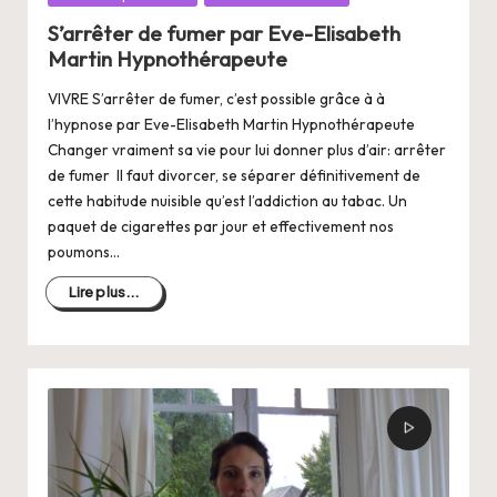
dans
S’arrêter de fumer par Eve-Elisabeth
Martin Hypnothérapeute
VIVRE S’arrêter de fumer, c’est possible grâce à à
l’hypnose par Eve-Elisabeth Martin Hypnothérapeute
Changer vraiment sa vie pour lui donner plus d’air: arrêter
de fumer Il faut divorcer, se séparer définitivement de
cette habitude nuisible qu’est l’addiction au tabac. Un
paquet de cigarettes par jour et effectivement nos
poumons…
Lire plus...