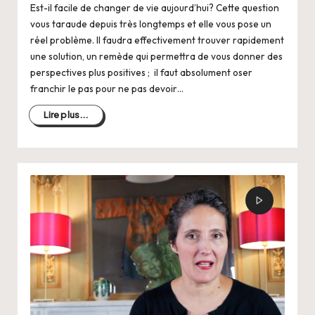
Est-il facile de changer de vie aujourd’hui? Cette question
vous taraude depuis très longtemps et elle vous pose un
réel problème. Il faudra effectivement trouver rapidement
une solution, un remède qui permettra de vous donner des
perspectives plus positives ; il faut absolument oser
franchir le pas pour ne pas devoir…
Lire plus...