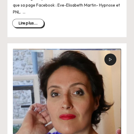
que sa page Facebook : Eve-Elisabeth Martin- Hypnose et
PNL. …
Lire plus...