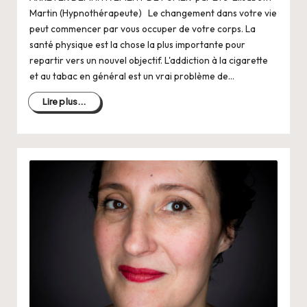
Martin (Hypnothérapeute) Le changement dans votre vie
peut commencer par vous occuper de votre corps. La
santé physique est la chose la plus importante pour
repartir vers un nouvel objectif. L'addiction à la cigarette
et au tabac en général est un vrai problème de…
Lire plus...