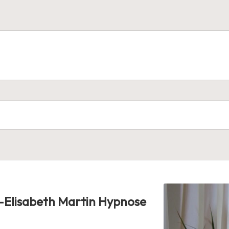
e-Elisabeth Martin Hypnose