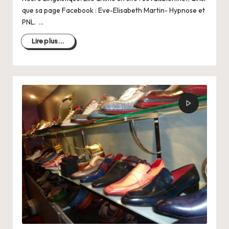
que sa page Facebook : Eve-Elisabeth Martin- Hypnose et
PNL. …
Lire plus...