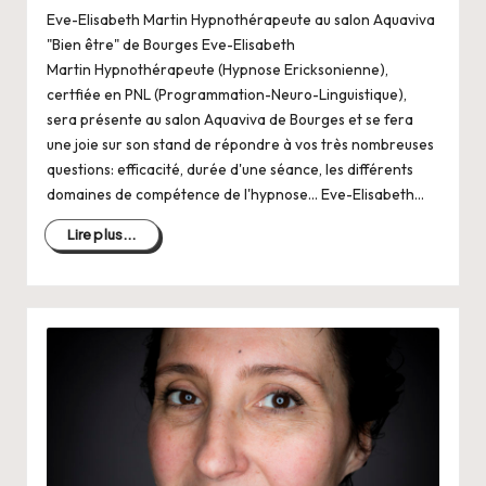
Eve-Elisabeth Martin Hypnothérapeute au salon Aquaviva
"Bien être" de Bourges Eve-Elisabeth
Martin Hypnothérapeute (Hypnose Ericksonienne),
certfiée en PNL (Programmation-Neuro-Linguistique),
sera présente au salon Aquaviva de Bourges et se fera
une joie sur son stand de répondre à vos très nombreuses
questions: efficacité, durée d'une séance, les différents
domaines de compétence de l'hypnose... Eve-Elisabeth…
Lire plus...