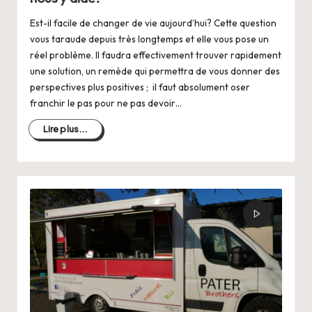
Est-il facile de changer de vie aujourd’hui? Cette question
vous taraude depuis très longtemps et elle vous pose un
réel problème. Il faudra effectivement trouver rapidement
une solution, un remède qui permettra de vous donner des
perspectives plus positives ; il faut absolument oser
franchir le pas pour ne pas devoir…
Lire plus...