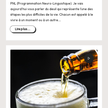
PNL (Programmation Neuro-Linguistique). Je vais
aujourd’hui vous parler du deuil qui représente l’une des
étapes les plus difficiles de la vie. Chacun est appelé à le
vivre à un moment ou à un autre.…
Lire plus...