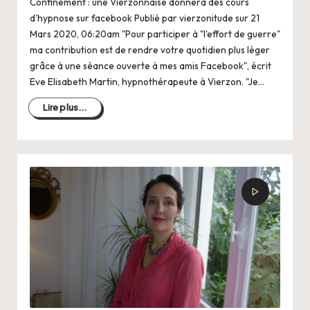
Confinement : une Vierzonnaise donnera des cours
d'hypnose sur facebook Publié par vierzonitude sur 21
Mars 2020, 06:20am "Pour participer à "l'effort de guerre"
ma contribution est de rendre votre quotidien plus léger
grâce à une séance ouverte à mes amis Facebook", écrit
Eve Elisabeth Martin, hypnothérapeute à Vierzon. "Je…
Lire plus...