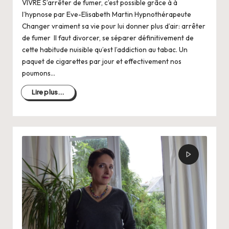
VIVRE S’arrêter de fumer, c’est possible grâce à à
l’hypnose par Eve-Elisabeth Martin Hypnothérapeute
Changer vraiment sa vie pour lui donner plus d’air: arrêter
de fumer Il faut divorcer, se séparer définitivement de
cette habitude nuisible qu’est l’addiction au tabac. Un
paquet de cigarettes par jour et effectivement nos
poumons…
Lire plus...